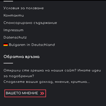
Условия за ползване
Контакти
Спонсорирано съдържание
Impressum
Datenschutz
Bulgaren in Deutschland
Обратна връзка
Открили сте грешка на нашия сайт? Имате идеи
за подобрения?
Споделете вашия доклад, мнение, критика...