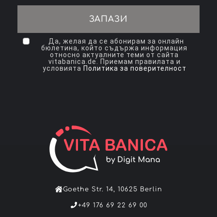
ЗАПАЗИ
Да, желая да се абонирам за онлайн
бюлетина, който съдържа информация
относно актуалните теми от сайта
vitabanica.de. Приемам правилата и
условията
Политика за поверителност
Goethe Str. 14, 10625 Berlin
+49 176 69 22 69 00