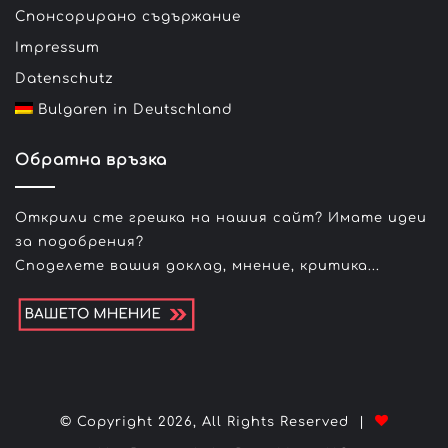
Спонсорирано съдържание
Impressum
Datenschutz
Bulgaren in Deutschland
Обратна връзка
Открили сте грешка на нашия сайт? Имате идеи
за подобрения?
Споделете вашия доклад, мнение, критика...
© Copyright 2026, All Rights Reserved |