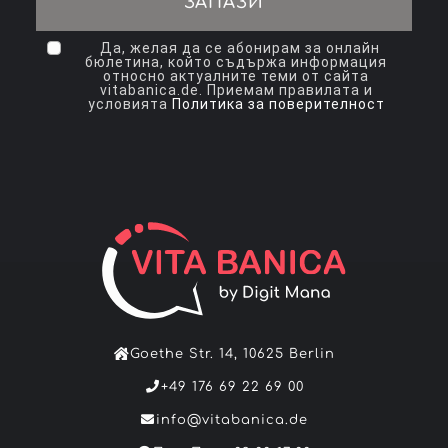
ЗАПАЗИ
Да, желая да се абонирам за онлайн
бюлетина, който съдържа информация
относно актуалните теми от сайта
vitabanica.de. Приемам правилата и
условията
Политика за поверителност
Goethe Str. 14, 10625 Berlin
+49 176 69 22 69 00
info@vitabanica.de