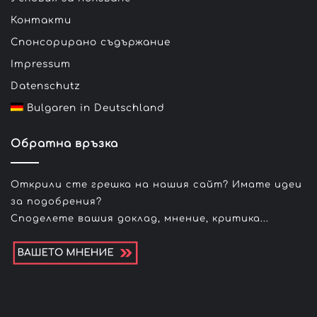
Контакти
Спонсорирано съдържание
Impressum
Datenschutz
Bulgaren in Deutschland
Обратна връзка
Открили сте грешка на нашия сайт? Имате идеи
за подобрения?
Споделете вашия доклад, мнение, критика...