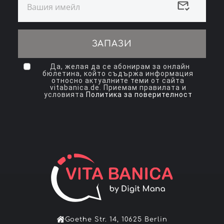
ЗАПАЗИ
Да, желая да се абонирам за онлайн
бюлетина, който съдържа информация
относно актуалните теми от сайта
vitabanica.de. Приемам правилата и
условията
Политика за поверителност
Goethe Str. 14, 10625 Berlin