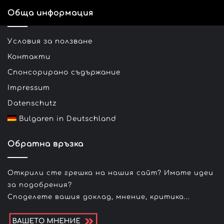
Обща информация
Условия за ползване
Контакти
Спонсорирано съдържание
Impressum
Datenschutz
Bulgaren in Deutschland
Обратна връзка
Открили сте грешка на нашия сайт? Имате идеи
за подобрения?
Споделете вашия доклад, мнение, критика...