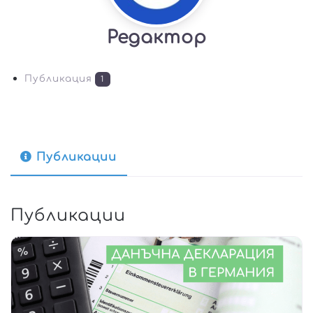
Редактор
Публикация
1
Публикации
Публикации