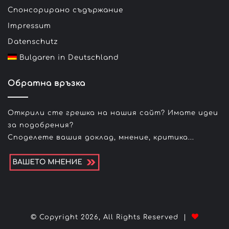
Спонсорирано съдържание
Impressum
Datenschutz
Bulgaren in Deutschland
Обратна връзка
Открили сте грешка на нашия сайт? Имате идеи
за подобрения?
Споделете вашия доклад, мнение, критика...
© Copyright 2026, All Rights Reserved |