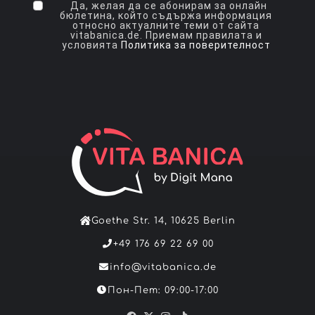
Да, желая да се абонирам за онлайн
бюлетина, който съдържа информация
относно актуалните теми от сайта
vitabanica.de. Приемам правилата и
условията
Политика за поверителност
Goethe Str. 14, 10625 Berlin
+49 176 69 22 69 00
info@vitabanica.de
Пон-Пет: 09:00-17:00