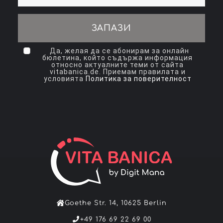
ЗАПАЗИ
Да, желая да се абонирам за онлайн
бюлетина, който съдържа информация
относно актуалните теми от сайта
vitabanica.de. Приемам правилата и
условията
Политика за поверителност
Goethe Str. 14, 10625 Berlin
+49 176 69 22 69 00