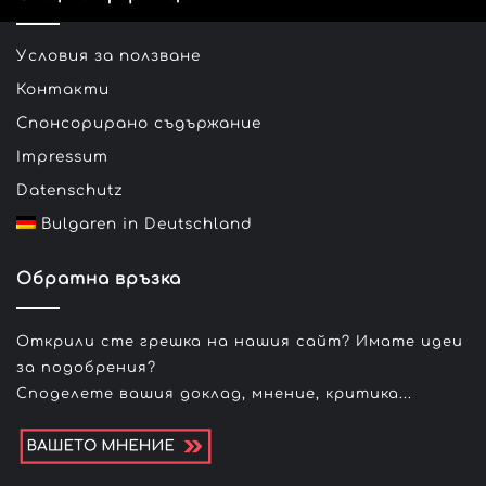
Условия за ползване
Контакти
Спонсорирано съдържание
Impressum
Datenschutz
Bulgaren in Deutschland
Обратна връзка
Открили сте грешка на нашия сайт? Имате идеи
за подобрения?
Споделете вашия доклад, мнение, критика...