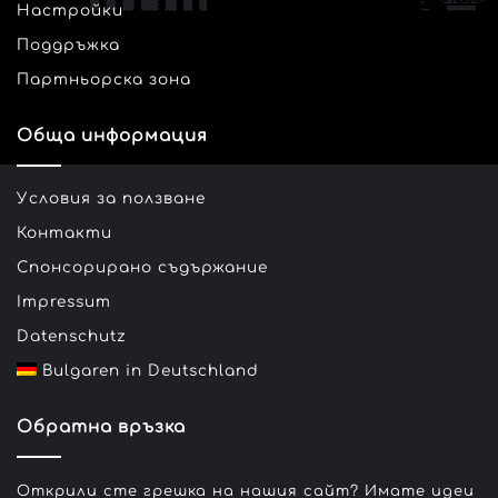
Настройки
Поддръжка
Партньорска зона
Обща информация
Условия за ползване
Контакти
Спонсорирано съдържание
Impressum
Datenschutz
Bulgaren in Deutschland
Обратна връзка
Открили сте грешка на нашия сайт? Имате идеи