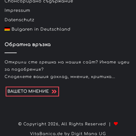
Спонсорирано съдържание
Impressum
Datenschutz
Bulgaren in Deutschland
Обратна връзка
Открили сте грешка на нашия сайт? Имате идеи
за подобрения?
Споделете вашия доклад, мнение, критика...
© Copyright 2026, All Rights Reserved |
VitaBanica.de by Digit Mana UG