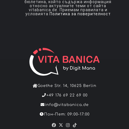
бюлетина, който съдържа информация
относно актуалните теми от сайта
vitabanica.de. Приемам правилата и
условията
Политика за поверителност
Goethe Str. 14, 10625 Berlin
+49 176 69 22 69 00
info@vitabanica.de
Пон-Пет: 09:00-17:00